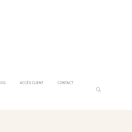
LOG
ACCÈS CLIENT
CONTACT