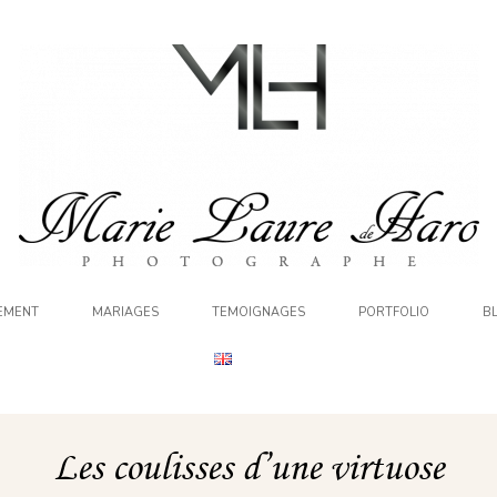
EMENT
MARIAGES
TEMOIGNAGES
PORTFOLIO
B
Les coulisses d’une virtuose