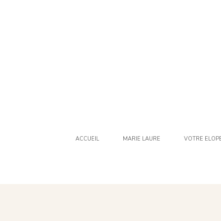
ACCUEIL
MARIE LAURE
VOTRE ELOP